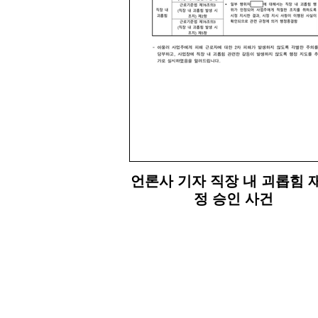
언론사 기자 직장 내 괴롭힘 
정 승인 사건