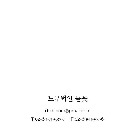
노무법인 돌꽃
dolbloom@gmail.com
T 02-6959-5335
F 02-6959-5336